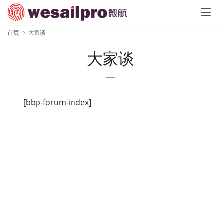
首页
大家谈
大家谈
[bbp-forum-index]