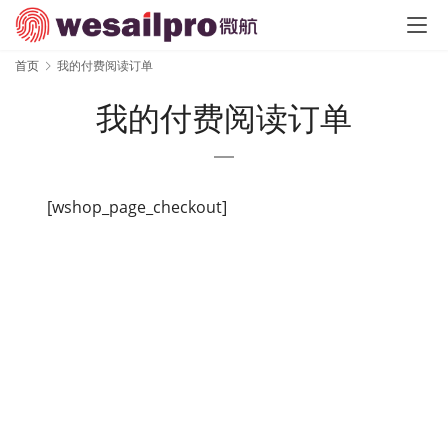
首页
我的付费阅读订单
我的付费阅读订单
[wshop_page_checkout]