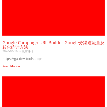
Google Campaign URL Builder-Google分渠道流量及
转化统计方法
2020-04-16
没有评论
https://ga-dev-tools.apps
Read More »