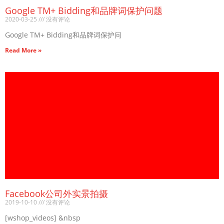
Google TM+ Bidding和品牌词保护问题
2020-03-25
没有评论
Google TM+ Bidding和品牌词保护问
Read More »
Facebook公司外实景拍摄
2019-10-10
没有评论
[wshop_videos] &nbsp