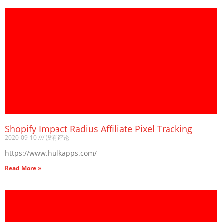
Shopify Impact Radius Affiliate Pixel Tracking
2020-09-10
没有评论
https://www.hulkapps.com/
Read More »