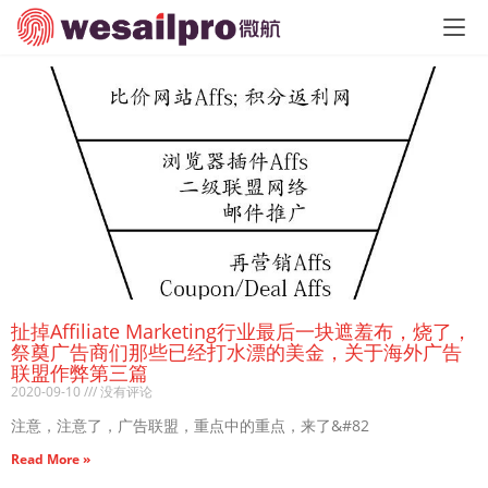
扯掉Affiliate Marketing行业最后一块遮羞布，烧了，
祭奠广告商们那些已经打水漂的美金，关于海外广告
联盟作弊第三篇
2020-09-10
没有评论
注意，注意了，广告联盟，重点中的重点，来了&#82
Read More »