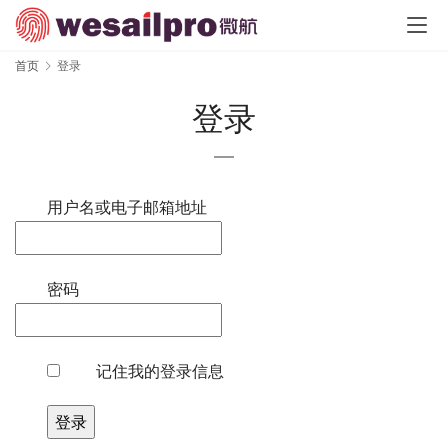
首页
登录
登录
用户名或电子邮箱地址
密码
记住我的登录信息