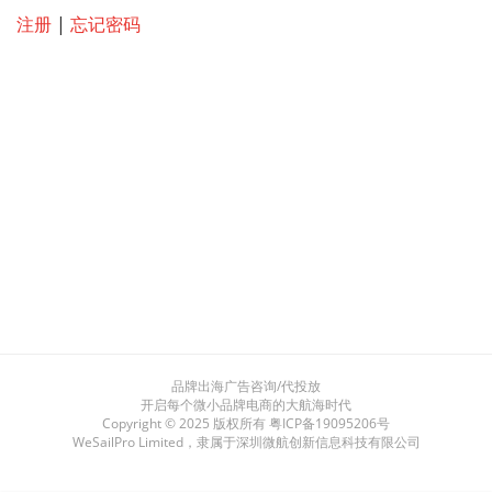
注册
|
忘记密码
品牌出海广告咨询/代投放
开启每个微小品牌电商的大航海时代
Copyright © 2025 版权所有
粤ICP备19095206号
WeSailPro Limited，隶属于深圳微航创新信息科技有限公司