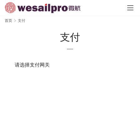
首页
支付
支付
请选择支付网关