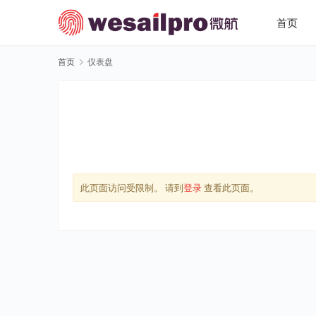
首页
首页
仪表盘
此页面访问受限制。 请到
登录
查看此页面。