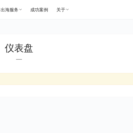
出海服务
成功案例
关于
仪表盘